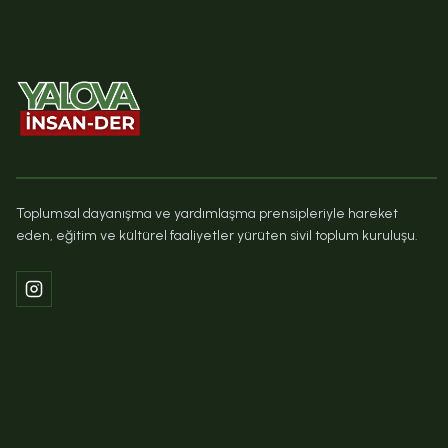
Toplumsal dayanışma ve yardımlaşma prensipleriyle hareket
eden, eğitim ve kültürel faaliyetler yürüten sivil toplum kuruluşu.