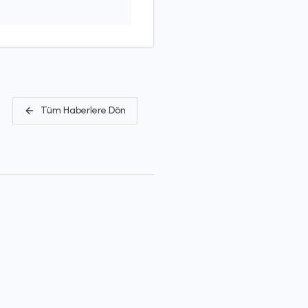
Tüm Haberlere Dön